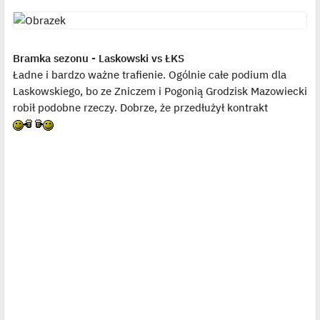
Bramka sezonu - Laskowski vs ŁKS
Ładne i bardzo ważne trafienie. Ogólnie całe podium dla
Laskowskiego, bo ze Zniczem i Pogonią Grodzisk Mazowiecki
robił podobne rzeczy. Dobrze, że przedłużył kontrakt