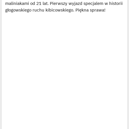
maliniakami od 21 lat. Pierwszy wyjazd specjalem w historii
głogowskiego ruchu kibicowskiego. Piękna sprawa!