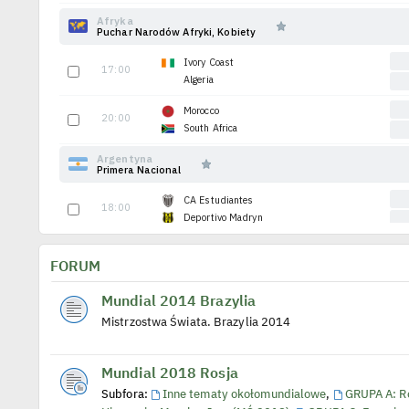
FORUM
Mundial 2014 Brazylia
Mistrzostwa Świata. Brazylia 2014
Mundial 2018 Rosja
Subfora:
Inne tematy okołomundialowe
,
GRUPA A: Ro