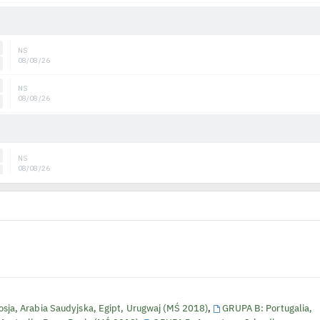
sja, Arabia Saudyjska, Egipt, Urugwaj (MŚ 2018)
,
GRUPA B: Portugalia,