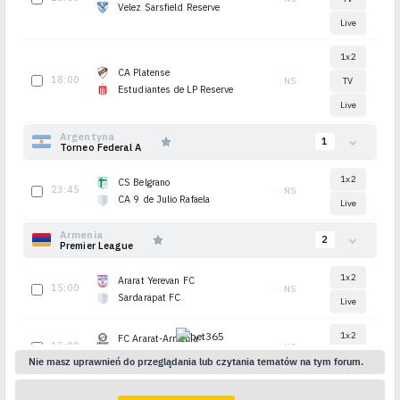
Nie masz uprawnień do przeglądania lub czytania tematów na tym forum.