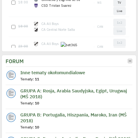
FORUM
Inne tematy okołomundialowe
Tematy:
11
GRUPA A: Rosja, Arabia Saudyjska, Egipt, Urugwaj
(MŚ 2018)
Tematy:
10
GRUPA B: Portugalia, Hiszpania, Maroko, Iran (MŚ
2018)
Tematy:
10