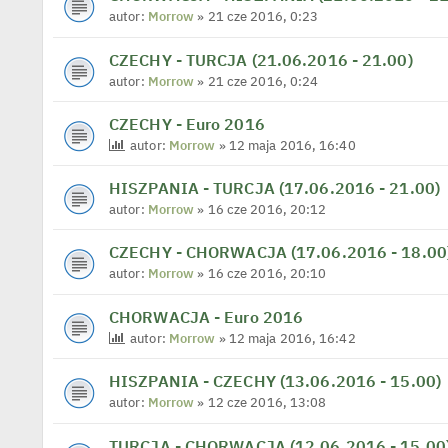
autor:
Morrow
» 21 cze 2016, 0:23
CZECHY - TURCJA (21.06.2016 - 21.00)
autor:
Morrow
» 21 cze 2016, 0:24
CZECHY - Euro 2016
autor:
Morrow
» 12 maja 2016, 16:40
HISZPANIA - TURCJA (17.06.2016 - 21.00)
autor:
Morrow
» 16 cze 2016, 20:12
CZECHY - CHORWACJA (17.06.2016 - 18.00
autor:
Morrow
» 16 cze 2016, 20:10
CHORWACJA - Euro 2016
autor:
Morrow
» 12 maja 2016, 16:42
HISZPANIA - CZECHY (13.06.2016 - 15.00)
autor:
Morrow
» 12 cze 2016, 13:08
TURCJA - CHORWACJA (12.06.2016 - 15.00