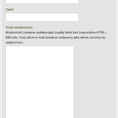
Tytuł:
Treść wiadomości:
Wiadomość zostanie wysłana jako zwykły tekst bez znaczników HTML i
BBCode. Twój adres e-mail zostanie ustawiony jako adres zwrotny tej
wiadomości.